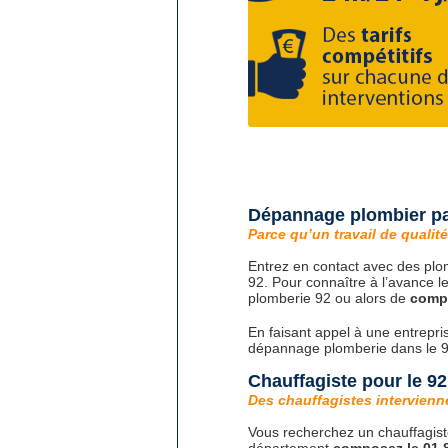
Dépannage plombier pa
Parce qu’un travail de qualité 
Entrez en contact avec des plo
92. Pour connaître à l’avance l
plomberie 92 ou alors de
compo
En faisant appel à une entrepri
dépannage plomberie dans le 9
Chauffagiste pour le 92
Des chauffagistes intervienn
Vous recherchez un chauffagist