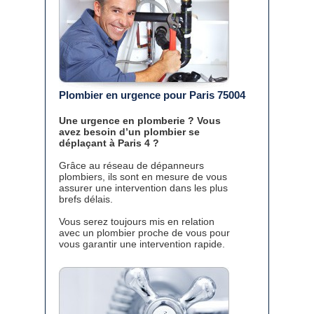
Plombier en urgence pour Paris 75004
Une urgence en plomberie ? Vous
avez besoin d’un plombier se
déplaçant à Paris 4 ?
Grâce au réseau de dépanneurs
plombiers, ils sont en mesure de vous
assurer une intervention dans les plus
brefs délais.
Vous serez toujours mis en relation
avec un plombier proche de vous pour
vous garantir une intervention rapide.