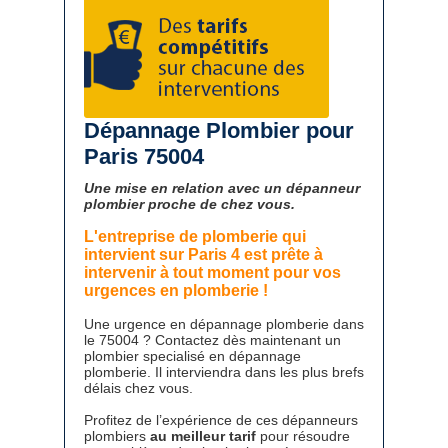
Dépannage Plombier pour
Paris 75004
Une mise en relation avec un dépanneur
plombier proche de chez vous.
L'entreprise de plomberie qui
intervient sur Paris 4 est prête à
intervenir à tout moment pour vos
urgences en plomberie !
Une urgence en dépannage plomberie dans
le 75004 ? Contactez dès maintenant un
plombier specialisé en dépannage
plomberie. Il interviendra dans les plus brefs
délais chez vous.
Profitez de l’expérience de ces dépanneurs
plombiers
au meilleur tarif
pour résoudre