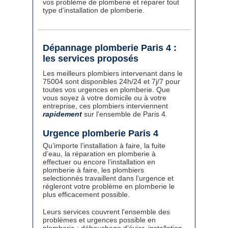
vos problème de plomberie et réparer tout
type d’installation de plomberie.
Dépannage plomberie Paris 4 :
les services proposés
Les meilleurs plombiers intervenant dans le
75004 sont disponibles 24h/24 et 7j/7 pour
toutes vos urgences en plomberie. Que
vous soyez à votre domicile ou à votre
entreprise, ces plombiers interviennent
rapidement
sur l'ensemble de Paris 4.
Urgence plomberie Paris 4
Qu’importe l’installation à faire, la fuite
d’eau, la réparation en plomberie à
effectuer ou encore l’installation en
plomberie à faire, les plombiers
selectionnés travaillent dans l’urgence et
régleront votre problème en plomberie le
plus efficacement possible.
Leurs services couvrent l'ensemble des
problèmes et urgences possible en