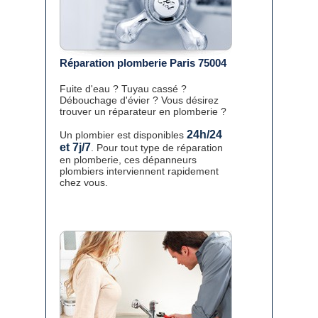
Réparation plomberie Paris 75004
Fuite d'eau ? Tuyau cassé ?
Débouchage d'évier ? Vous désirez
trouver un réparateur en plomberie ?
24h/24
Un plombier est disponibles
et 7j/7
. Pour tout type de réparation
en plomberie, ces dépanneurs
plombiers interviennent rapidement
chez vous.