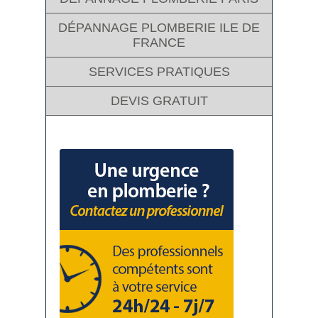
DÉPANNAGE PLOMBERIE ILE DE
FRANCE
SERVICES PRATIQUES
DEVIS GRATUIT