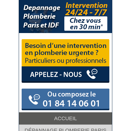
ACCUEIL
DÉPANNAGE PLOMBERIE PARIS